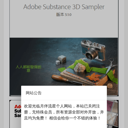
网站公告
欢迎光临月伴流星个人网站，本站已关闭注
册，无特殊会员，所有资源全部对外开放，并
且均为免费！ 相信会给你一个不错的体验！