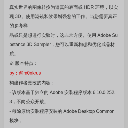
真实世界的图像转换为逼真的表面或 HDR 环境，以实
现 3D。使用滤镜和效果增强您的工作。当您需要真正
的参考样
品或只是想进行实验时，这非常方便。使用 Adobe Su
bstance 3D Sampler，您可以重新构想和优化成品材
质。
※
版本特点：
by；@m0nkrus
构建作者更改的内容；
- 该版本基于独立的 Adobe 安装程序版本 6.10.0.252.
3，不向公众开放。
- 移除原始安装程序安装的 Adobe Desktop Common
模块，