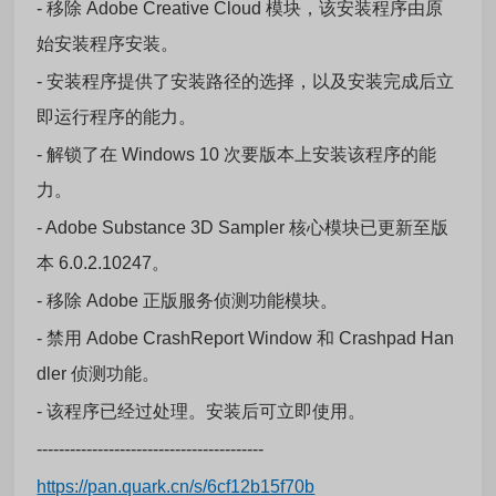
- 移除 Adobe Creative Cloud 模块，该安装程序由原
始安装程序安装。
- 安装程序提供了安装路径的选择，以及安装完成后立
即运行程序的能力。
- 解锁了在 Windows 10 次要版本上安装该程序的能
力。
- Adobe Substance 3D Sampler 核心模块已更新至版
本 6.0.2.10247。
- 移除 Adobe 正版服务侦测功能模块。
- 禁用 Adobe CrashReport Window 和 Crashpad Han
dler 侦测功能。
- 该程序已经过处理。安装后可立即使用。
-----------------------------------------
https://pan.quark.cn/s/6cf12b15f70b