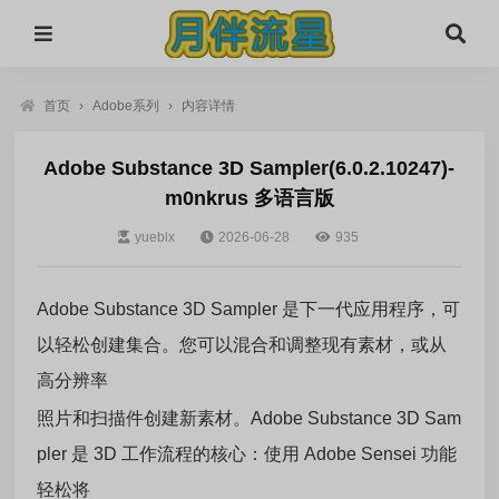
首页
›
Adobe系列
›
内容详情
Adobe Substance 3D Sampler(6.0.2.10247)-
m0nkrus 多语言版
yueblx
2026-06-28
935
Adobe Substance 3D Sampler 是下一代应用程序，可
以轻松创建集合。您可以混合和调整现有素材，或从
高分辨率
照片和扫描件创建新素材。Adobe Substance 3D Sam
pler 是 3D 工作流程的核心：使用 Adobe Sensei 功能
轻松将