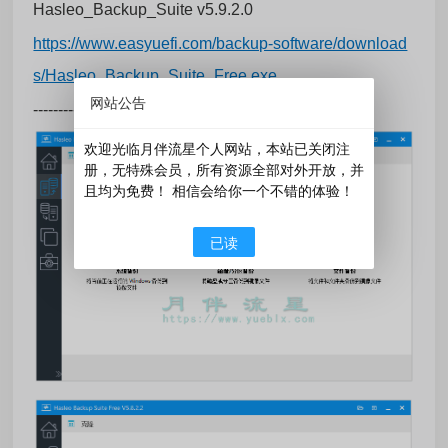
Hasleo_Backup_Suite v5.9.2.0
https://www.easyuefi.com/backup-software/download
s/Hasleo_Backup_Suite_Free.exe
网站公告
-------------------------------------
欢迎光临月伴流星个人网站，本站已关闭注
册，无特殊会员，所有资源全部对外开放，并
且均为免费！ 相信会给你一个不错的体验！
已读