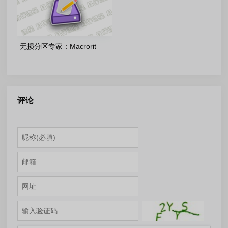
无损分区专家：Macrorit
Partition Expert-8.9.2 单文件
版
评论