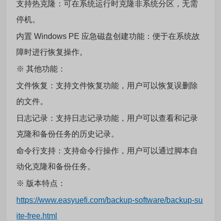
支持热克隆：可在系统运行时克隆非系统分区，无需
停机。
内置 Windows PE 应急磁盘创建功能：便于在系统故
障时进行恢复操作。
※ 其他功能：
文件恢复：支持文件恢复功能，用户可以恢复误删除
的文件。
日志记录：支持日志记录功能，用户可以查看和记录
克隆和备份任务的历史记录。
命令行支持：支持命令行操作，用户可以通过脚本自
动化克隆和备份任务。
※ 版本特点：
https://www.easyuefi.com/backup-software/backup-su
ite-free.html