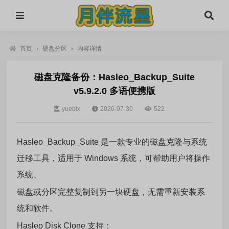
首页
›
硬盘分区
›
内容详情
磁盘克隆备份：Hasleo_Backup_Suite
v5.9.2.0 多语便携版
yueblx
2026-07-30
522
Hasleo_Backup_Suite 是一款专业的磁盘克隆与系统
迁移工具，适用于 Windows 系统，可帮助用户将操作
系统、
磁盘或分区完整复制到另一块硬盘，无需重新安装系
统和软件。
Hasleo Disk Clone 支持：