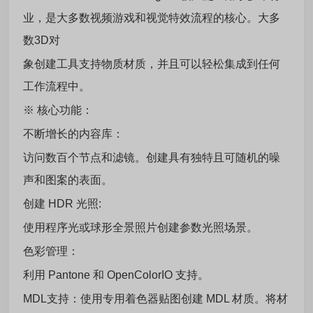
业，是大多数视频游戏和视觉特效流程的核心。大多
数3D对
象创建工具支持物质材质，并且可以轻松集成到任何
工作流程中。
※ 核心功能：
不断增长的内容库：
访问数百个节点和滤镜。创建具有独特且可随机的噪
声和图案的表面。
创建 HDR 光照:
使用程序光或球形全景照片创建参数光照场景。
色彩管理：
利用 Pantone 和 OpenColorIO 支持。
MDL支持：使用专用着色器贴图创建 MDL 材质。将材