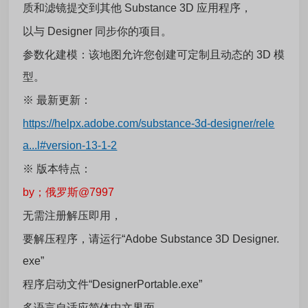
质和滤镜提交到其他 Substance 3D 应用程序，
以与 Designer 同步你的项目。
参数化建模：该地图允许您创建可定制且动态的 3D 模
型。
※ 最新更新：
https://helpx.adobe.com/substance-3d-designer/rele
a...l#version-13-1-2
※ 版本特点：
by；俄罗斯@7997
无需注册解压即用，
要解压程序，请运行“Adobe Substance 3D Designer.
exe”
程序启动文件“DesignerPortable.exe”
多语言自适应简体中文界面，