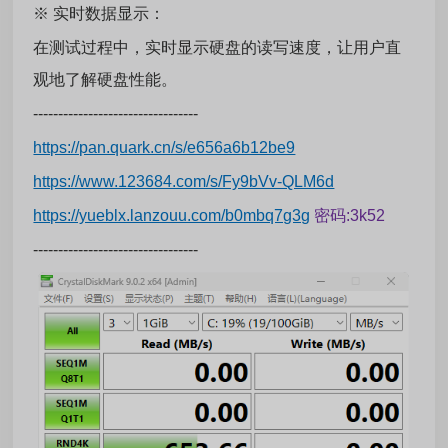
※ 实时数据显示：
在测试过程中，实时显示硬盘的读写速度，让用户直
观地了解硬盘性能。
---------------------------------
https://pan.quark.cn/s/e656a6b12be9
https://www.123684.com/s/Fy9bVv-QLM6d
https://yueblx.lanzouu.com/b0mbq7g3g
密码:3k52
---------------------------------