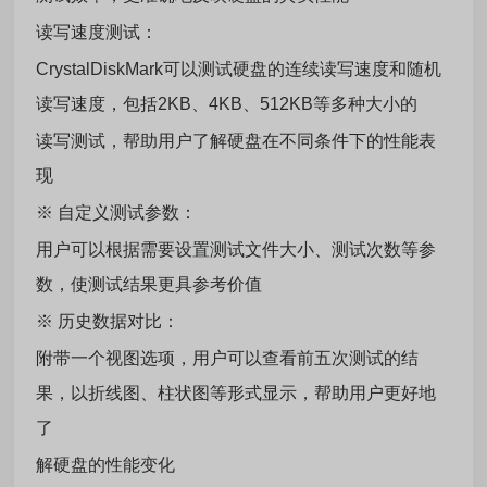
读写速度测试：
CrystalDiskMark可以测试硬盘的连续读写速度和随机
读写速度，包括2KB、4KB、512KB等多种大小的
读写测试，帮助用户了解硬盘在不同条件下的性能表
现
※ 自定义测试参数：
用户可以根据需要设置测试文件大小、测试次数等参
数，使测试结果更具参考价值
※ 历史数据对比：
附带一个视图选项，用户可以查看前五次测试的结
果，以折线图、柱状图等形式显示，帮助用户更好地
了
解硬盘的性能变化