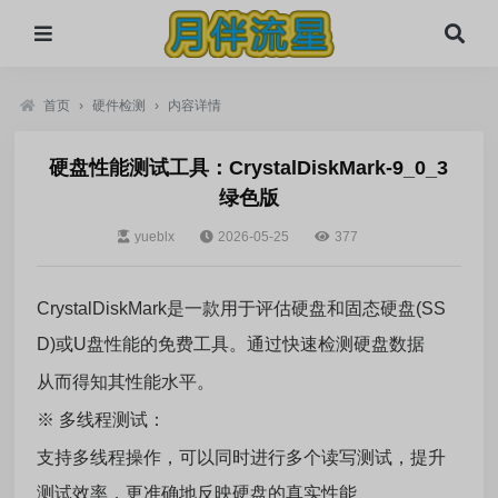
首页
›
硬件检测
›
内容详情
硬盘性能测试工具：CrystalDiskMark-9_0_3
绿色版
yueblx
2026-05-25
377
CrystalDiskMark是一款用于评估硬盘和固态硬盘(SS
D)或U盘性能的免费工具。通过快速检测硬盘数据
从而得知其性能水平。
※ 多线程测试：
支持多线程操作，可以同时进行多个读写测试，提升
测试效率，更准确地反映硬盘的真实性能