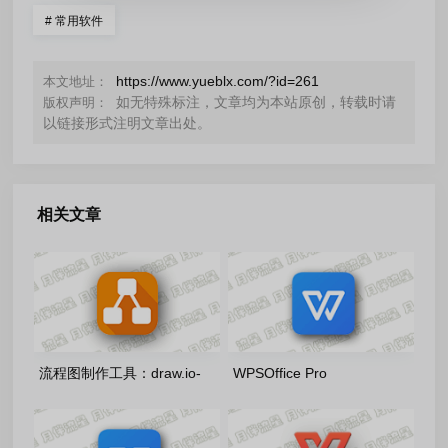
#
常用软件
https://www.yueblx.com/?id=261
本文地址：
如无特殊标注，文章均为本站原创，转载时请
版权声明：
以链接形式注明文章出处。
相关文章
流程图制作工具：draw.io-
WPSOffice Pro
31.1.8 官方正式版
2023_12.1.0.26899-
20260806 雨糖科技特别版