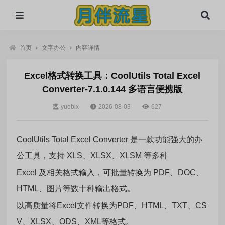
首页
›
文字办公
›
内容详情
Excel格式转换工具：CoolUtils Total Excel
Converter-7.1.0.144 多语言便携版
yueblx
2026-08-03
627
CoolUtils Total Excel Converter 是一款功能强大的办
公工具，支持 XLS、XLSX、XLSM 等多种
Excel 及相关格式输入，可批量转换为 PDF、DOC、
HTML、图片等数十种输出格式。
以高质量将Excel文件转换为PDF、HTML、TXT、CS
V、XLSX、ODS、XML等格式。