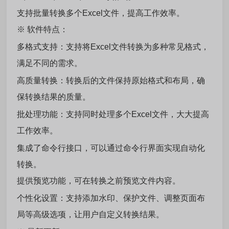
支持批量转换多个Excel文件，提高工作效率。
※ 软件特点：
多格式支持：支持将Excel文件转换为多种常见格式，
满足不同的需求。
高质量转换：转换后的文件保持原始格式和布局，确
保转换结果的质量。
批处理功能：支持同时处理多个Excel文件，大大提高
工作效率。
集成了命令行接口，可以通过命令行界面实现自动化
转换。
提供预览功能，可在转换之前预览文件内容。
个性化设置：
支持添加水印、保护文件、调整页面布
局等高级选项
，让用户自定义转换结果。