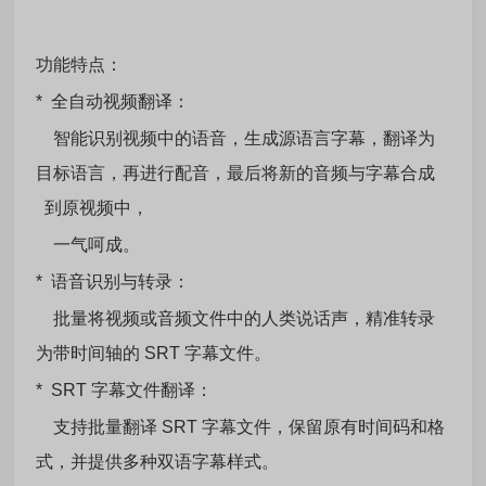
功能特点：
* 全自动视频翻译：
智能识别视频中的语音，生成源语言字幕，翻译为
目标语言，再进行配音，最后将新的音频与字幕合成
到原视频中，
一气呵成。
* 语音识别与转录：
批量将视频或音频文件中的人类说话声，精准转录
为带时间轴的 SRT 字幕文件。
* SRT 字幕文件翻译：
支持批量翻译 SRT 字幕文件，保留原有时间码和格
式，并提供多种双语字幕样式。