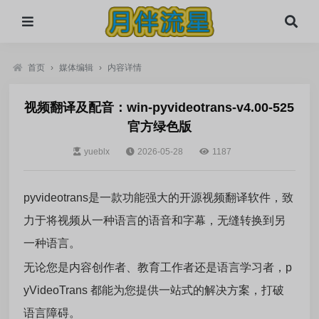
首页
›
媒体编辑
›
内容详情
视频翻译及配音：win-pyvideotrans-v4.00-525
官方绿色版
yueblx
2026-05-28
1187
pyvideotrans是一款功能强大的开源视频翻译软件，致
力于将视频从一种语言的语音和字幕，无缝转换到另
一种语言。
无论您是内容创作者、教育工作者还是语言学习者，p
yVideoTrans 都能为您提供一站式的解决方案，打破
语言障碍。