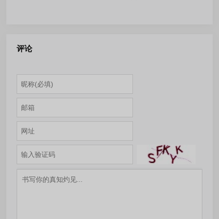
Converter-v8.11.0716 多语便
Ultimate 2026-24.6.1917.0
携版
安装版
评论