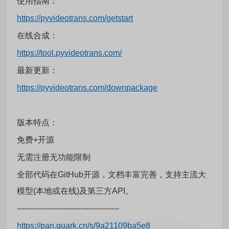
使用指南：
https://pyvideotrans.com/getstart
在线合成：
https://tool.pyvideotrans.com/
最新更新：
https://pyvideotrans.com/downpackage
版本特点：
免费+开源
无需注册无功能限制
全部代码在GitHub开源，文档丰富完善，支持主流大
模型(本地或在线)及第三方API。
----------------------------------------
https://pan.quark.cn/s/9a21109ba5e8