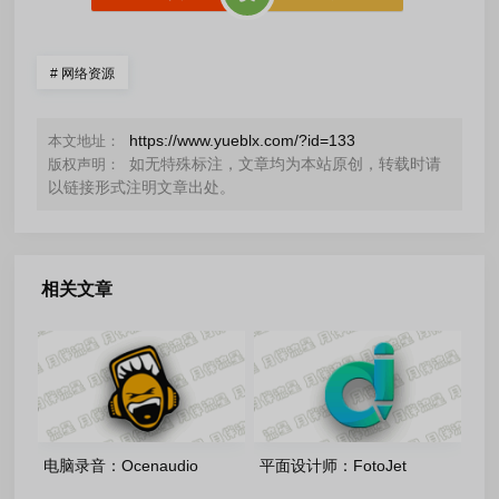
#
网络资源
https://www.yueblx.com/?id=133
本文地址：
如无特殊标注，文章均为本站原创，转载时请
版权声明：
以链接形式注明文章出处。
相关文章
电脑录音：Ocenaudio
平面设计师：FotoJet