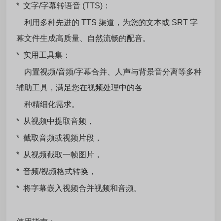
* 文字/字幕转语音 (TTS)：
利用多种先进的 TTS 渠道，为您的文本或 SRT 字
幕文件生成高质量、自然流畅的配音。
* 实用工具集：
内置视频/音频/字幕合并、人声与背景音分离等多种
辅助工具，满足您在视频处理中的各
种精细化需求。
* 从视频中提取音频，
* 截取音频或视频片段，
* 从视频截取一帧图片，
* 音频/视频格式转换，
* 将字幕嵌入视频合并视频和音频。