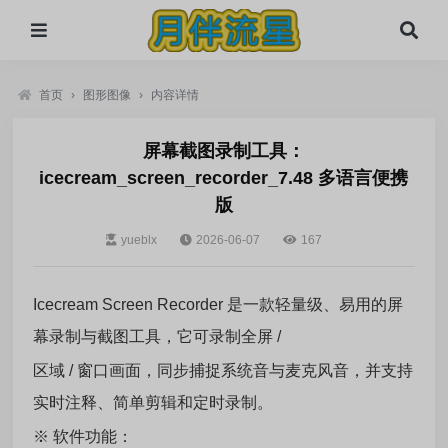
首页
›
图形图像
›
内容详情
屏幕截图录制工具：
icecream_screen_recorder_7.48 多语言便携
版
yueblx
2026-06-07
167
Icecream Screen Recorder 是一款轻量级、易用的屏
幕录制与截图工具，它可录制全屏 /
区域 / 窗口画面，同步捕捉系统音与麦克风音，并支持
实时注释、简单剪辑和定时录制。
※ 软件功能：