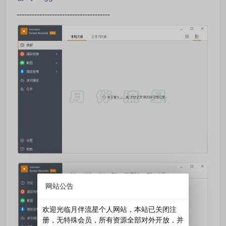
-------------------------------------
网站公告
欢迎光临月伴流星个人网站，本站已关闭注
册，无特殊会员，所有资源全部对外开放，并