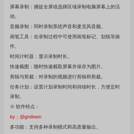
屏幕录制：捕捉全屏或选择区域录制电脑屏幕上的活
动。
音频录制：同时录制系统声音和麦克风音频。
画笔工具：在录制过程中可使用画笔标记、划线等操
作。
时间计时器：显示录制时长。
快速截图：随时快速截取屏幕并保存为图片。
剪辑与剪裁：对录制的视频进行剪辑和剪裁。
任务计划：设置计划录制时间和持续时长，方便定时
录制。
※ 软件特点：
by；@gndown
多功能：支持多种录制模式和高质量输出。