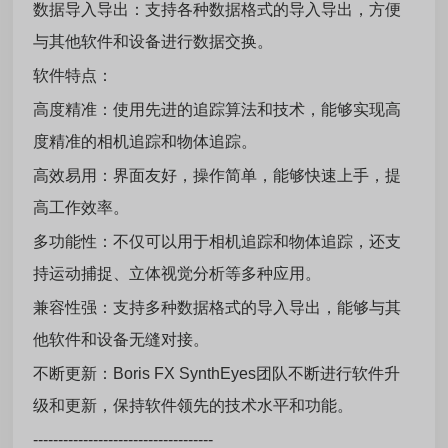
数据导入导出：支持各种数据格式的导入导出，方便
与其他软件和设备进行数据交换。
软件特点：
高度精准：使用先进的追踪算法和技术，能够实现高
度精准的相机追踪和物体追踪。
高效易用：界面友好，操作简单，能够快速上手，提
高工作效率。
多功能性：不仅可以用于相机追踪和物体追踪，还支
持运动捕捉、立体视觉分析等多种应用。
兼容性强：支持多种数据格式的导入导出，能够与其
他软件和设备无缝对接。
不断更新：Boris FX SynthEyes团队不断进行软件升
级和更新，保持软件领先的技术水平和功能。
------------------------------------