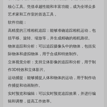
核心工具。凭借卓越性能和丰富功能，成为全球众多
艺术家和工作室的首选工具 。
软件功能：
高精度的三维相机追踪：能够准确追踪相机运动，包
括平移、旋转、缩放等，并生成精确的相机路径。
物体追踪和分析：可以追踪摄像头中的物体，包括实
际物体和虚拟物体，用于合成和特效制作。
立体视觉分析：支持立体影像的追踪和分析，用于制
作3D特效和立体影片。
运动捕捉：能够捕捉人体和物体的运动，用于制作动
作捕捉和动画制作。
实时预览和编辑：可以实时预览追踪效果，并进行编
辑和调整，提高工作效率。