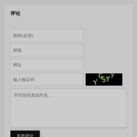
m0nkrus 多语言版
m0nkrus 多语言修正版
评论
发布评论