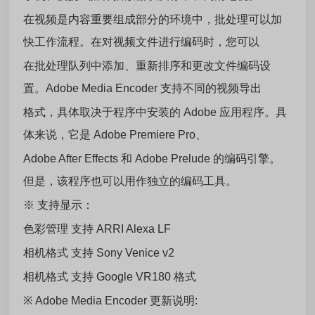
在视频是内容重要组成部分的环境中，批处理可以加
快工作流程。在对视频文件进行编码时，您可以
在批处理队列中添加、重新排序和更改文件编码设
置。Adobe Media Encoder 支持不同的视频导出
格式，具体取决于程序中安装的 Adobe 应用程序。具
体来说，它是 Adobe Premiere Pro、
Adobe After Effects 和 Adobe Prelude 的编码引擎。
但是，该程序也可以用作独立的编码工具。
※
支持显示：
色彩管理 支持 ARRI Alexa LF
相机格式 支持 Sony Venice v2
相机格式 支持 Google VR180 格式
※
Adobe Media Encoder 更新说明: