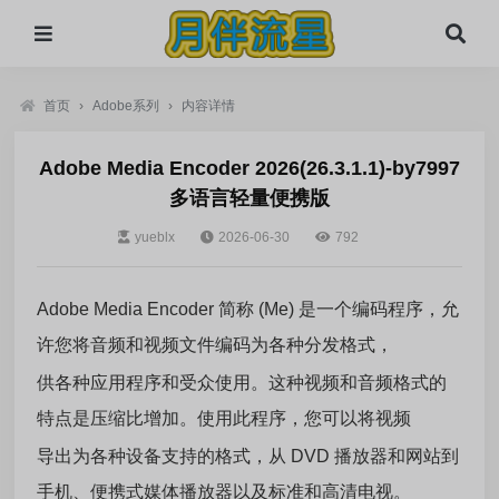
首页
›
Adobe系列
›
内容详情
Adobe Media Encoder 2026(26.3.1.1)-by7997
多语言轻量便携版
yueblx
2026-06-30
792
Adobe Media Encoder 简称 (Me) 是一个编码程序，允
许您将音频和视频文件编码为各种分发格式，
供各种应用程序和受众使用。这种视频和音频格式的
特点是压缩比增加。使用此程序，您可以将视频
导出为各种设备支持的格式，从 DVD 播放器和网站到
手机、便携式媒体播放器以及标准和高清电视。