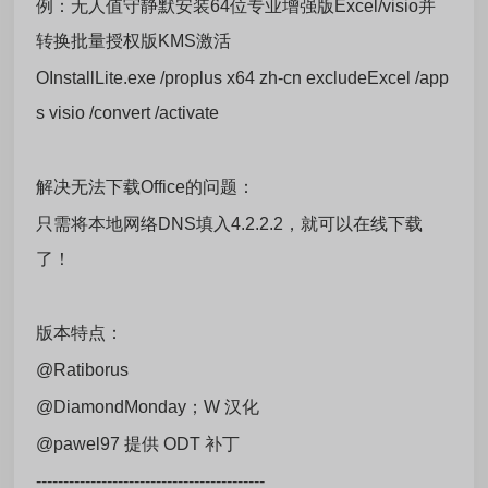
例：无人值守静默安装64位专业增强版Excel/visio并
转换批量授权版KMS激活
OInstallLite.exe /proplus x64 zh-cn excludeExcel /app
s visio /convert /activate
解决无法下载Office的问题：
只需将本地网络DNS填入4.2.2.2，就可以在线下载
了！
版本特点：
@Ratiborus
@DiamondMonday；W 汉化
@pawel97 提供 ODT 补丁
------------------------------------------