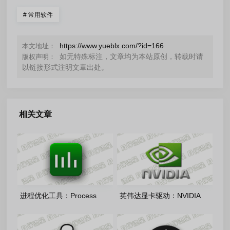
#
常用软件
https://www.yueblx.com/?id=166
本文地址：
如无特殊标注，文章均为本站原创，转载时请
版权声明：
以链接形式注明文章出处。
相关文章
进程优化工具：Process
英伟达显卡驱动：NVIDIA
Lasso 18.2.3.42 绿色版
GeForce Desktop Studio
610.88 多语言精简版