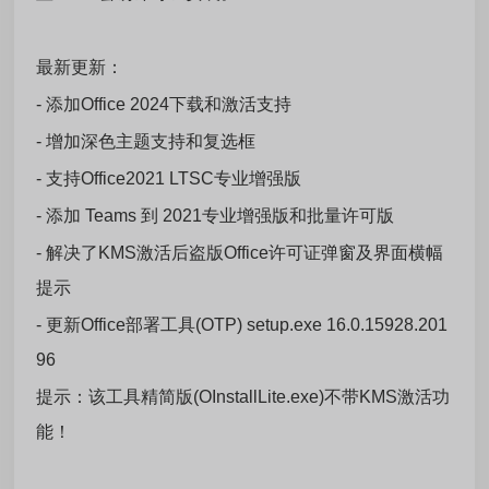
最新更新：
- 添加Office 2024下载和激活支持
- 增加深色主题支持和复选框
- 支持Office2021 LTSC专业增强版
- 添加 Teams 到 2021专业增强版和批量许可版
- 解决了KMS激活后盗版Office许可证弹窗及界面横幅
提示
- 更新Office部署工具(OTP) setup.exe 16.0.15928.201
96
提示：该工具精简版(OInstallLite.exe)不带KMS激活功
能！