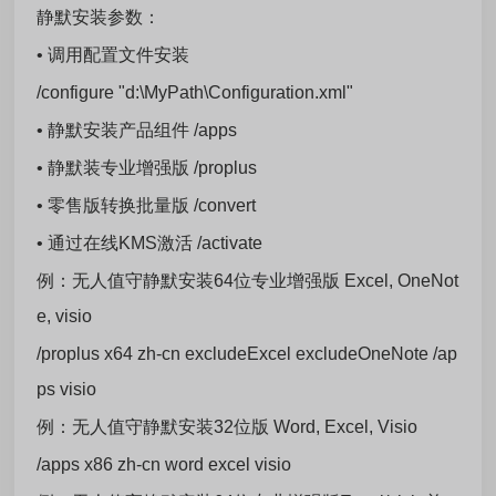
静默安装参数：
• 调用配置文件安装
/configure "d:\MyPath\Configuration.xml"
• 静默安装产品组件 /apps
• 静默装专业增强版 /proplus
• 零售版转换批量版 /convert
• 通过在线KMS激活 /activate
例：无人值守静默安装64位专业增强版 Excel, OneNot
e, visio
/proplus x64 zh-cn excludeExcel excludeOneNote /ap
ps visio
例：无人值守静默安装32位版 Word, Excel, Visio
/apps x86 zh-cn word excel visio