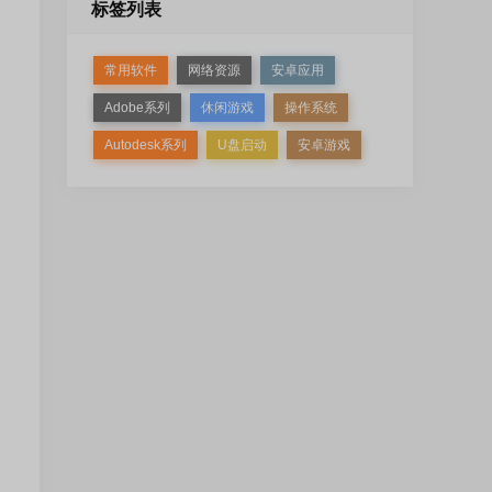
标签列表
常用软件
网络资源
安卓应用
Adobe系列
休闲游戏
操作系统
Autodesk系列
U盘启动
安卓游戏