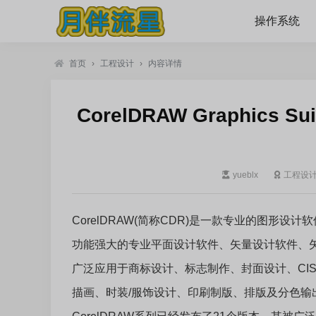
操作系统
首页
›
工程设计
›
内容详情
CorelDRAW Graphics Su
yueblx
工程设
CorelDRAW(简称CDR)是一款专业的图形设计
功能强大的专业平面设计软件、矢量设计软件、
广泛应用于商标设计、标志制作、封面设计、CI
描画、时装/服饰设计、印刷制版、排版及分色输