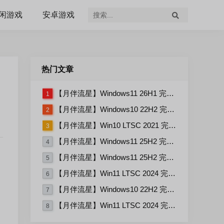
闲游戏
安卓游戏
热门文章
【月伴流星】Windows11 26H1 完整+适量精简多合一安装版2026.07
1
【月伴流星】Windows10 22H2 完整+适量精简多合一安装版2026.06
2
【月伴流星】Win10 LTSC 2021 完整+适量精简多合一安装版2026.03
3
【月伴流星】Windows11 25H2 完整+适量精简多合一安装版2026.06
4
【月伴流星】Windows11 25H2 完整+适量精简多合一安装版2026.08
5
【月伴流星】Win11 LTSC 2024 完整+适量精简多合一安装版2026.06
6
【月伴流星】Windows10 22H2 完整+适量精简多合一安装版2026.08
7
【月伴流星】Win11 LTSC 2024 完整+适量精简多合一安装版2026.08
8