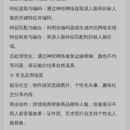
特征提取与编码：通过神经网络提取源人脸和目标人
脸的关键特征并编码。
特征匹配与融合：利用自编码器或生成对抗网络实现
特征映射与融合，将源人脸特征匹配到目标人脸区
域。
后处理优化：通过神经网络修复边缘模糊、颜色不均
等问题，保证输出结果自然逼真,
※ 常见应用场景
娱乐社交：制作搞笑恶搞图片、个性化头像、趣味社
交分享内容。
商业创作：跨境电商替换商品模特人脸，快速展示不
同人群穿着效果；证件照、艺术照行业支持个性化人
脸替换。