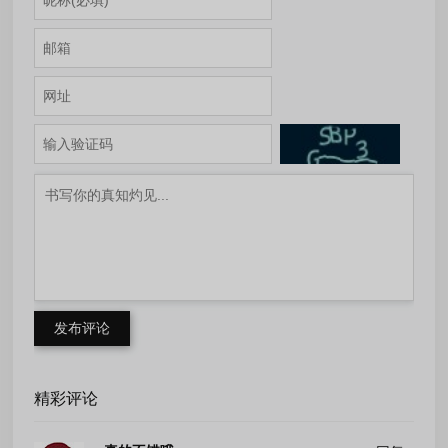
发布评论
精彩评论