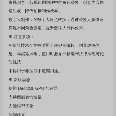
影视创意：影视短剧制作中的角色替换，创意内容快
速生成，降低拍摄制作成本。
数字人制作：AI数字人角色转换，通过替换人脸快速
实现不同角色设定，提升数字人制作效率。
※ 注意事项：
AI换脸技术存在被滥用于侵犯肖像权、制造虚假信
息、诈骗等风险，使用时必须严格遵守法律法规与伦
理规范，
不得用于非法或不道德用途。
※ 新版动态
使用 DirectML GPU 加速器
支持面部表情编辑
人脸模型优化
漏洞修复