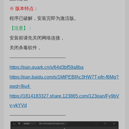
※ 版本特点：
程序已破解，安装完即为激活版。
【注意】：
安装前请先关闭网络连接，
关闭杀毒软件，
---------------------------------------
https://pan.quark.cn/s/64d3bf59a8ba
https://pan.baidu.com/s/1MtPEBfAc3HW7T-pfn-f6Mg?
pwd=9ju4
https://1814183327.share.123865.com/123pan/Fy9bV
v-ykYVd
---------------------------------------