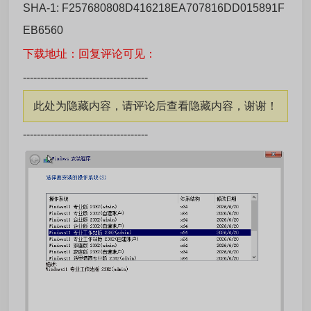
SHA-1: F257680808D416218EA707816DD015891F
EB6560
下载地址：回复评论可见：
------------------------------------
此处为隐藏内容，请评论后查看隐藏内容，谢谢！
------------------------------------