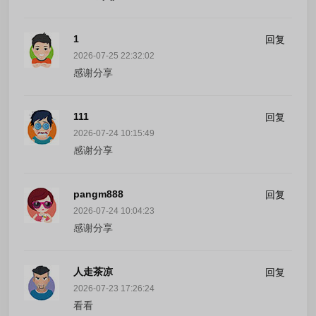
1
回复
2026-07-25 22:32:02
感谢分享
111
回复
2026-07-24 10:15:49
感谢分享
pangm888
回复
2026-07-24 10:04:23
感谢分享
人走茶凉
回复
2026-07-23 17:26:24
看看