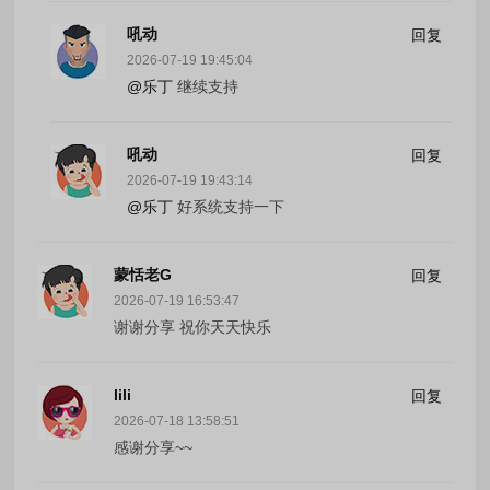
吼动
回复
2026-07-19 19:45:04
@乐丁
继续支持
吼动
回复
2026-07-19 19:43:14
@乐丁
好系统支持一下
蒙恬老G
回复
2026-07-19 16:53:47
谢谢分享 祝你天天快乐
lili
回复
2026-07-18 13:58:51
感谢分享~~