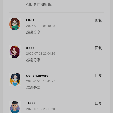
创历史同期新高。
DDD
回复
2026-07-14 08:40:08
感谢分享
xxxx
回复
2026-07-13 21:04:16
感谢分享
senshanyeren
回复
2026-07-13 14:41:27
感谢分享
zh888
回复
2026-07-12 23:11:20