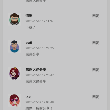
感谢大佬分享
情歌
回复
2026-07-10 19:11:37
下载了
puti
回复
2026-07-10 18:22:25
感谢分享
感谢大佬分享
回复
2026-07-10 12:25:47
感谢大佬分享
lxp
回复
2026-07-09 12:08:48
纯净，感谢分享！