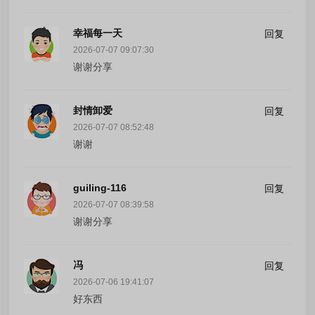
幸福每一天
回复
2026-07-07 09:07:30
谢谢分享
封情卸爱
回复
2026-07-07 08:52:48
谢谢
guiling-116
回复
2026-07-07 08:39:58
谢谢分享
冯
回复
2026-07-06 19:41:07
好东西