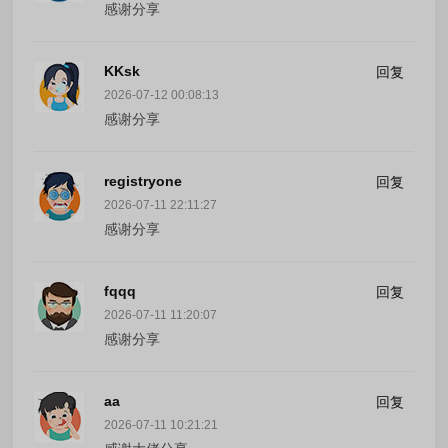
感谢分享
KKsk
回复
2026-07-12 00:08:13
感谢分享
registryone
回复
2026-07-11 22:11:27
感谢分享
fqqq
回复
2026-07-11 11:20:07
感谢分享
aa
回复
2026-07-11 10:21:21