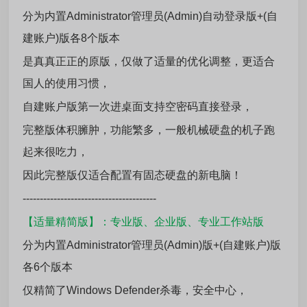
分为内置Administrator管理员(Admin)自动登录版+(自
建账户)版各8个版本
是真真正正的原版，仅做了适量的优化调整，更适合
国人的使用习惯，
自建账户版第一次进桌面支持空密码直接登录，
完整版体积臃肿，功能繁多，一般机械硬盘的机子跑
起来很吃力，
因此完整版仅适合配置有固态硬盘的新电脑！
---------------------------------------
【适量精简版】：专业版、企业版、专业工作站版
分为内置Administrator管理员(Admin)版+(自建账户)版
各6个版本
仅精简了Windows Defender杀毒，安全中心，