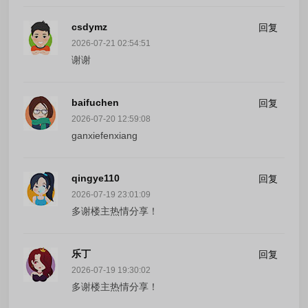
csdymz
回复
2026-07-21 02:54:51
谢谢
baifuchen
回复
2026-07-20 12:59:08
ganxiefenxiang
qingye110
回复
2026-07-19 23:01:09
多谢楼主热情分享！
乐丁
回复
2026-07-19 19:30:02
多谢楼主热情分享！