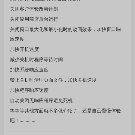
关闭客户体验改善计划
关闭应用商店后台运行
关闭窗口最大化和最小化时的动画效果，加快窗口响
应速度
加快开机速度
减少关机时程序等待时间
加快系统响应速度
禁止关机时清理页面文件，加快关机速度
加快程序响应速度
自动关闭无响应程序避免死机
等等等其他方面就不多做介绍了，还是自己慢慢体验
吧！.............
------------------------------------