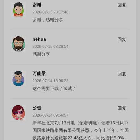
谢谢
回复
2026-07-15 23:17:48
谢谢，感谢分享
hehua
回复
2026-07-15 08:29:54
感谢分享
万能梁
回复
2026-07-14 18:08:23
这个需要下载了试试了
公告
回复
2026-07-14 09:56:57
新华社北京7月13日电（记者樊曦）记者13日从中
国国家铁路集团有限公司获悉，今年上半年，全国
铁路累计发送旅客23.48亿人次、同比增长5.0%，