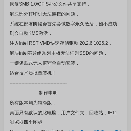
恢复SMB 1.0/CFIS办公文件共享支持，
解决部分打印机无法连接的问题，
系统在部署阶段会首先尝试数字永久激活，如不成功
则会自动KMS激活，
注入Intel RST VMD快速存储驱动 20.2.6.1025.2，
解决intel芯片组系列主板无法识别SSD的问题，
一键傻瓜式无人值守全自动安装，
适合技术员批量装机！
---------------------------------------
制作申明
所有版本均为纯净版，
桌面只有默认的此电脑，用户文件夹，回收站，IE11
浏览器四个图标