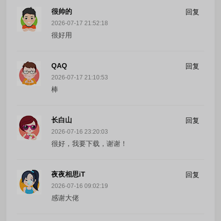
很帅的
回复
2026-07-17 21:52:18
很好用
QAQ
回复
2026-07-17 21:10:53
棒
长白山
回复
2026-07-16 23:20:03
很好，我要下载，谢谢！
夜夜相思iT
回复
2026-07-16 09:02:19
感谢大佬