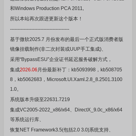
和Windows Production PCA 2011,
所以本站再次跟进更新这个版本！
---------------------------------------
基于微软2025.7 月份发布的最后一个正式版消费者版
镜像挂载制作(非二次封装或UUP手工集成)、
采用“BypassESU”企业证书延迟服务破解方式，
集成
2026.06
月份最新补丁：kb5093998，kb508705
8，kb5062683，Microsoft.UI.Xaml.2.8_8.2501.3100
1.0。
系统版本升级至22631.7219
集成VC2005-2022_x86/x64、DirectX_9.0c_x86/x64
等系统运行库、
恢复NET Framework3.5(包括2.0 3.0)系统支持、