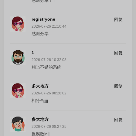
感谢分享！！
registryone
回复
2026-07-26 21:10:44
感谢分享
1
回复
2026-07-26 10:32:08
相当不错的系统
多大地方
回复
2026-07-26 08:28:02
相符合jjjj
多大地方
回复
2026-07-26 08:27:25
反腐败jnjj