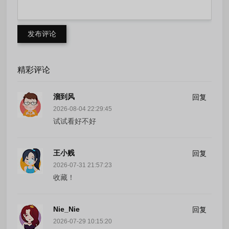
发布评论
精彩评论
溜到风
回复
2026-08-04 22:29:45
试试看好不好
王小贱
回复
2026-07-31 21:57:23
收藏！
Nie_Nie
回复
2026-07-29 10:15:20