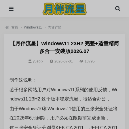
首页
›
Windows11
›
内容详情
【月伴流星】Windows11 23H2 完整+适量精简
多合一安装版2026.07
yueblx
2026-07-01
13795
制作这说明：
鉴于很多网站用户对Windows11系列的使用反馈，Wi
ndows11 23H2 这个版本稳定流畅，很适合办公，
由于Windows10和Windows11使用的三张安全凭证将
在2026年6月到期，用户必须在限期前完成更新，
这三张安全凭证分别是KEK CA 2011、UEFI CA 2011