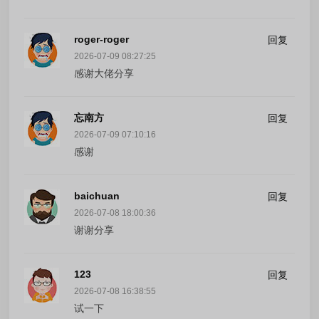
roger-roger
回复
2026-07-09 08:27:25
感谢大佬分享
忘南方
回复
2026-07-09 07:10:16
感谢
baichuan
回复
2026-07-08 18:00:36
谢谢分享
123
回复
2026-07-08 16:38:55
试一下