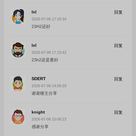
lxl
回复
2026-07-06 17:16:34
23H2还好
lxl
回复
2026-07-06 17:15:42
23h2还是要好
SDERT
回复
2026-07-06 14:06:20
谢谢楼主分享
knight
回复
2026-07-06 10:06:23
感谢分享