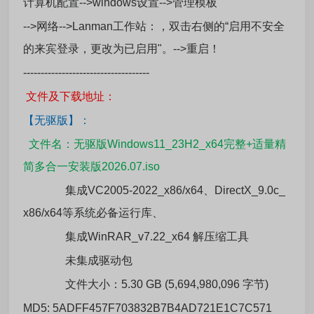
计算机配置-->windows设置-->管理模板
-->网络-->Lanman工作站：，双击右侧的“启用不安全
的来宾登录，更改为已启用"。-->重启！
------------------------------------
文件及下载地址：
【无驱版】：
文件名：无驱版Windows11_23H2_x64完整+适量精
简多合一安装版2026.07.iso
集成VC2005-2022_x86/x64、DirectX_9.0c_
x86/x64等系统必备运行库、
集成WinRAR_v7.22_x64 解压缩工具
未集成驱动包
文件大小：5.30 GB (5,694,980,096 字节)
MD5: 5ADFF457F703832B7B4AD721E1C7C571