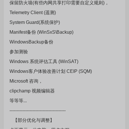
保留防火墙(有些内网共享打印需要自定义规则)，
Telemetry Client (遥测)
System Guard(系统保护)
Manifest备份 (WinSxS\Backup)
WindowsBackup备份
参加测验
Windows 系统评估工具 (WinSAT)
Windows客户体验改善计划 CEIP (SQM)
Microsoft 咨询，
clipchamp 视频编辑器
等等等...
---------------------------------------
【部分优化与调整】