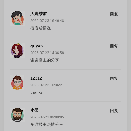
人走茶凉
回复
2026-07-23 16:46:48
看看啥情况
guyan
回复
2026-07-23 14:36:58
谢谢楼主的分享
12312
回复
2026-07-23 10:36:21
thanks
小吴
回复
2026-07-22 09:00:05
多谢楼主热情分享