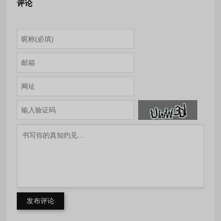
评论
发布评论