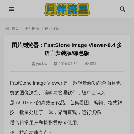
首页
›
图形图像
›
内容详情
图片浏览器：FastStone Image Viewer-8.4 多
语言安装版/绿色版
yueblx
2026-05-31
559
FastStone Image Viewer 是一款轻量级功能全面且免
费的图像浏览、编辑与管理软件，被广泛认为
是 ACDSee 的高效替代品。它集看图、编辑、格式转
换、批量处理于一体，界面直观，运行流畅，
适合日常用户和摄影爱好者使用。
※，核心功能亮点：