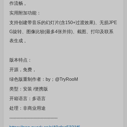
作流畅 。
实用附加功能：
支持创建带音乐的幻灯片(含150+过渡效果)、无损JPE
G旋转、图像比较(最多4张并排)、截图、打印及联系
表生成 。
版本特点：
开源，免费，
绿色版重制作者：by；@TryRooM
类型：安装 /便携版
开箱语言：多语言
处理：非商业用途
----------------------------------