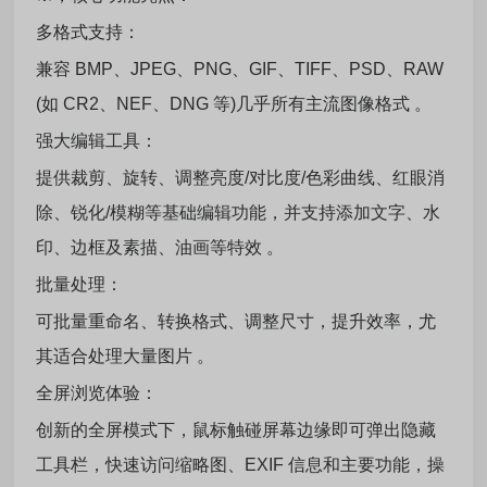
多格式支持：
兼容 BMP、JPEG、PNG、GIF、TIFF、PSD、RAW
(如 CR2、NEF、DNG 等)几乎所有主流图像格式 。
强大编辑工具：
提供裁剪、旋转、调整亮度/对比度/色彩曲线、红眼消
除、锐化/模糊等基础编辑功能，并支持添加文字、水
印、边框及素描、油画等特效 。
批量处理：
可批量重命名、转换格式、调整尺寸，提升效率，尤
其适合处理大量图片 。
全屏浏览体验：
创新的全屏模式下，鼠标触碰屏幕边缘即可弹出隐藏
工具栏，快速访问缩略图、EXIF 信息和主要功能，操