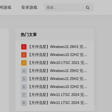
闲游戏
安卓游戏
热门文章
【月伴流星】Windows11 26H1 完整+适量精简多合一安装版2026.07
1
【月伴流星】Windows10 22H2 完整+适量精简多合一安装版2026.06
2
【月伴流星】Win10 LTSC 2021 完整+适量精简多合一安装版2026.03
3
【月伴流星】Windows11 25H2 完整+适量精简多合一安装版2026.06
4
【月伴流星】Windows11 25H2 完整+适量精简多合一安装版2026.08
5
【月伴流星】Windows10 22H2 完整+适量精简多合一安装版2026.08
6
【月伴流星】Win11 LTSC 2024 完整+适量精简多合一安装版2026.08
7
【月伴流星】Win11 LTSC 2024 完整+适量精简多合一安装版2026.06
8