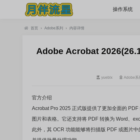
操作系统
首页
›
Adobe系列
›
内容详情
Adobe Acrobat 2026(26
yueblx
Adobe系
官方介绍
Acrobat Pro 2025 正式版提供了更加全面的
图片和表格。它还支持将 PDF 转换为 Word、exc
此外，其 OCR 功能能够将扫描版 PDF 或图