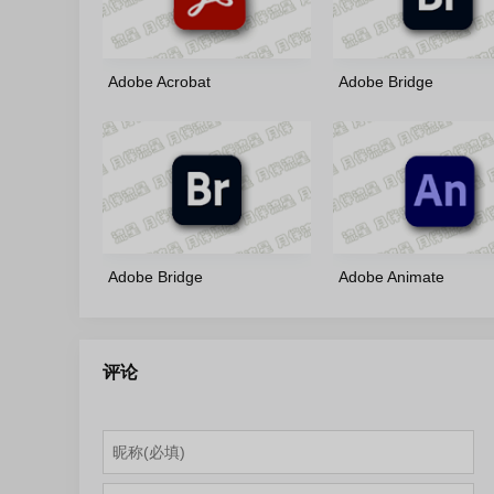
Adobe Acrobat
Adobe Bridge
2026(26.1.21771)-x86/x64-
2026(16.0.6.9)-m0nk
m0nkrus 多语言版
言版
Adobe Bridge
Adobe Animate
2026(16.0.5.19)-Portable-
2024(24.0.14.24)-m0n
by7997 多语言轻量便携版
语言版
评论