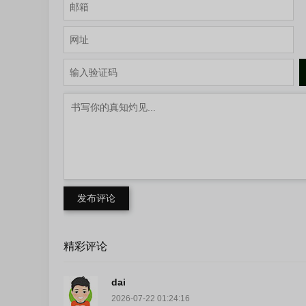
发布评论
精彩评论
dai
2026-07-22 01:24:16