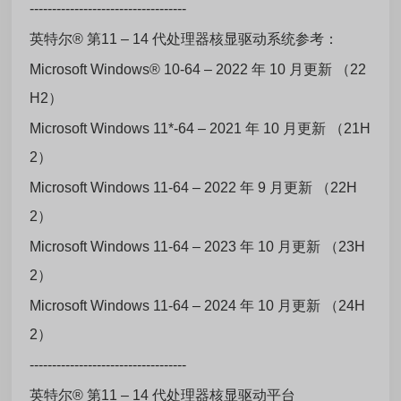
-----------------------------------
英特尔® 第11 – 14 代处理器核显驱动系统参考：
Microsoft Windows® 10-64 – 2022 年 10 月更新 （22
H2）
Microsoft Windows 11*-64 – 2021 年 10 月更新 （21H
2）
Microsoft Windows 11-64 – 2022 年 9 月更新 （22H
2）
Microsoft Windows 11-64 – 2023 年 10 月更新 （23H
2）
Microsoft Windows 11-64 – 2024 年 10 月更新 （24H
2）
-----------------------------------
英特尔® 第11 – 14 代处理器核显驱动平台