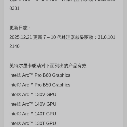
8331
更新日志：
2025.12.21 更新 7 – 10 代处理器核显驱动：31.0.101.
2140
英特尔显卡驱动对下面列出的产品有效
Intel® Arc™ Pro B60 Graphics
Intel® Arc™ Pro B50 Graphics
Intel® Arc™ 130V GPU
Intel® Arc™ 140V GPU
Intel® Arc™ 140T GPU
Intel® Arc™ 130T GPU