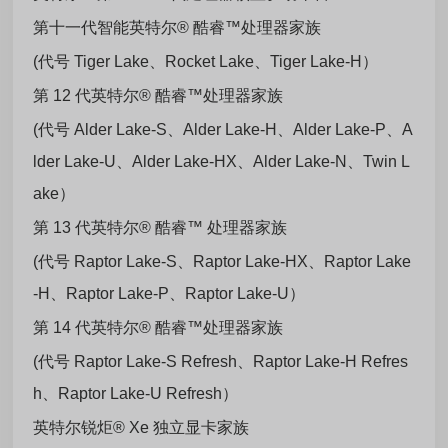
第十一代智能英特尔® 酷睿™处理器家族
(代号 Tiger Lake、Rocket Lake、Tiger Lake-H）
第 12 代英特尔® 酷睿™处理器家族
(代号 Alder Lake-S、Alder Lake-H、Alder Lake-P、A
lder Lake-U、Alder Lake-HX、Alder Lake-N、Twin L
ake）
第 13 代英特尔® 酷睿™ 处理器家族
(代号 Raptor Lake-S、Raptor Lake-HX、Raptor Lake
-H、Raptor Lake-P、Raptor Lake-U）
第 14 代英特尔® 酷睿™处理器家族
(代号 Raptor Lake-S Refresh、Raptor Lake-H Refres
h、Raptor Lake-U Refresh）
英特尔锐炬® Xe 独立显卡家族