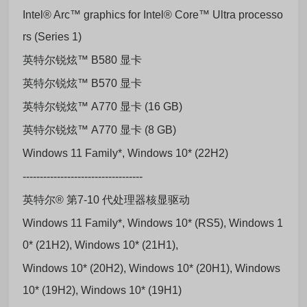
Intel® Arc™ graphics for Intel® Core™ Ultra processo
rs (Series 1)
英特尔锐炫™ B580 显卡
英特尔锐炫™ B570 显卡
英特尔锐炫™ A770 显卡 (16 GB)
英特尔锐炫™ A770 显卡 (8 GB)
Windows 11 Family*, Windows 10* (22H2)
-----------------------------------
英特尔® 第7-10 代处理器核显驱动
Windows 11 Family*, Windows 10* (RS5), Windows 1
0* (21H2), Windows 10* (21H1),
Windows 10* (20H2), Windows 10* (20H1), Windows
10* (19H2), Windows 10* (19H1)