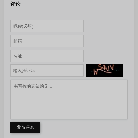
评论
发布评论