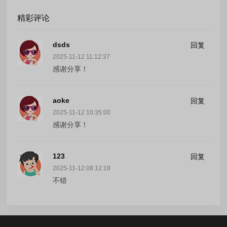
精彩评论
dsds
回复
2025-11-12 11:12:37
感谢分享！
aoke
回复
2025-11-12 10:35:00
感谢分享！
123
回复
2025-11-12 08:12:18
不错