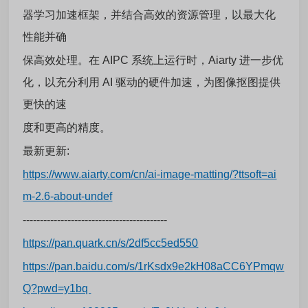
器学习加速框架，并结合高效的资源管理，以最大化
性能并确
保高效处理。在 AIPC 系统上运行时，Aiarty 进一步优
化，以充分利用 AI 驱动的硬件加速，为图像抠图提供
更快的速
度和更高的精度。
最新更新:
https://www.aiarty.com/cn/ai-image-matting/?ttsoft=ai
m-2.6-about-undef
------------------------------------------
https://pan.quark.cn/s/2df5cc5ed550
https://pan.baidu.com/s/1rKsdx9e2kH08aCC6YPmqw
Q?pwd=y1bq