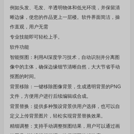
例如头发、毛发、半透明物体和低光环境，并保留清
晰边缘，使您的作品更上一层楼。软件界面简洁，操
作直观，用户无需
专业技能即可轻松上手。
软件功能
智能抠图：利用AI深度学习技术，自动识别并分离图
像中的主体，确保边缘细节清晰自然，大大节省手动
抠图的时间。
背景移除：一键移除图像背景，生成透明背景的PNG
文件，方便用户进行后续编辑或合成。
背景替换：提供多种预设背景供用户选择，也可以自
定义上传背景图片，轻松实现背景替换效果。
精细调整：支持手动调整抠图结果，用户可以通过画