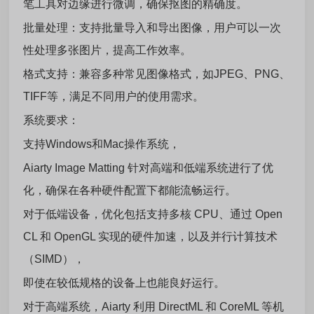
笔工具对边缘进行微调，确保抠图的精确度。
批量处理：支持批量导入和导出图像，用户可以一次
性处理多张图片，提高工作效率。
格式支持：兼容多种常见图像格式，如JPEG、PNG、
TIFF等，满足不同用户的使用需求。
系统要求：
支持Windows和Mac操作系统，
Aiarty Image Matting 针对高端和低端系统进行了优
化，确保在各种硬件配置下都能流畅运行。
对于低端设备，优化包括支持多核 CPU、通过 Open
CL 和 OpenGL 实现的硬件加速，以及并行计算技术
（SIMD），
即使在较低规格的设备上也能良好运行。
对于高端系统，Aiarty 利用 DirectML 和 CoreML 等机