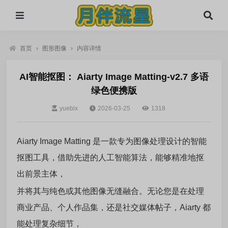
首页
›
图形图像
›
内容详情
AI智能抠图： Aiarty Image Matting-v2.7 多语
绿色便携版
yueblx
2026-03-25
1318
Aiarty Image Matting 是一款专为图像处理设计的智能
抠图工具，借助先进的人工智能算法，能够精准地抠
出前景主体，
并将其与纯色或其他图像无缝融合。无论您是在处理
商业产品、个人作品集，还是社交媒体帖子，Aiarty 都
能处理复杂细节，