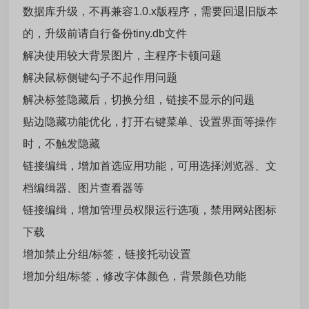
数据库升级，不再兼容1.0.x版程序，需要回退旧版本
的，升级前请自行备份tiny.db文件
解决使用较大背景图片，主程序卡顿问题
解决鼠标侧键勾子不起作用问题
解决标签隐藏后，切换分组，链接不显示的问题
贴边隐藏功能优化，打开右键菜单、设置界面等操作
时，不触发隐藏
链接编缉，增加首选应用功能，可用选择浏览器、文
档编缉器、图片查看器等
链接编缉，增加管理员权限运行选项，禁用网站图标
下载
增加禁止分组/标签，链接托动设置
增加分组/标签，修改字体颜色，背景颜色功能