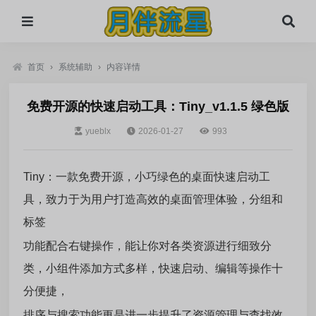
首页
›
系统辅助
›
内容详情
免费开源的快速启动工具：Tiny_v1.1.5 绿色版
yueblx
2026-01-27
993
Tiny：一款免费开源，小巧绿色的桌面快速启动工
具，致力于为用户打造高效的桌面管理体验，分组和
标签
功能配合右键操作，能让你对各类资源进行细致分
类，小组件添加方式多样，快速启动、编辑等操作十
分便捷，
排序与搜索功能更是进一步提升了资源管理与查找效