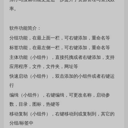
率。
软件功能简介：
分组功能，在最上面一栏，可右键添加，重命名等
标签功能，在最左侧一栏，可右键添加，重命名等
主体功能（小组件），直接托拽或者右键添加，支持
应用程序，文件，文件夹，网址等
快速启动（小组件），双击添加的小组件或者右键运
行
编缉（小组件），右键编缉，可更改名称，启动参
数，目录，图标，热键等
移动复制（小组件），右键移动到或复制到，其它的
分组/标签中