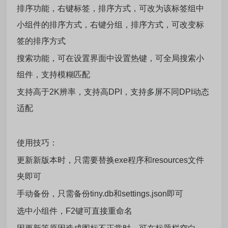
排序功能，右键标签，排序方式，可改为该标签组中
小组件的排序方式，右键分组，排序方式，可改变标
签的排序方式
搜索功能，可在设置界面中设置热键，可全局搜索小
组件，支持模糊匹配
支持高于2K辨率，支持高DPI，支持多屏不同DPI动态
适配
使用技巧：
更新新版本时，只需要替换exe程序和resources文件
夹即可
手动备份，只需备份tiny.db和settings.json即可
选中小组件，F2键可直接重命名