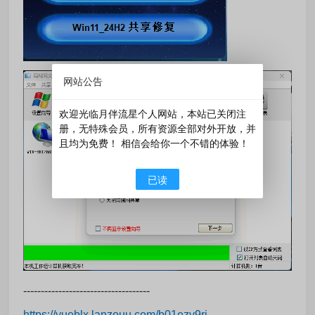
网站公告
欢迎光临月伴流星个人网站，本站已关闭注
册，无特殊会员，所有资源全部对外开放，并
且均为免费！ 相信会给你一个不错的体验！
已读
------------------------------------
https://yueblx.lanzouu.com/b01ezv9ri