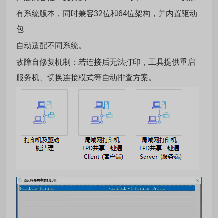
有系统版本，同时兼容32位和64位架构，并内置驱动
包
自动适配不同系统。‌‌
‌故障自修复机制‌：若连接后无法打印，工具提供重启
服务机、切换连接模式等自动排查方案。‌‌