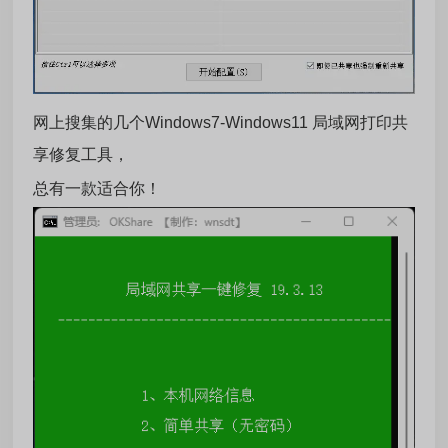
网上搜集的几个Windows7-Windows11 局域网打印共
享修复工具，
总有一款适合你！