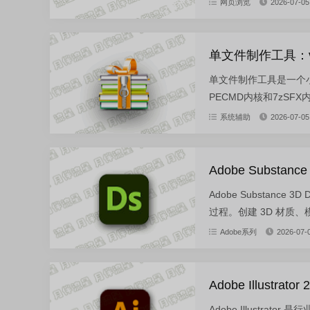
网页浏览
2026-07-05
单文件制作工具：v7
单文件制作工具是一个小
PECMD内核和7zSF
系统辅助
2026-07-05
Adobe Substance
Adobe Substanc
过程。创建 3D 材质、
Adobe系列
2026-07-
Adobe Illustrat
Adobe Illust