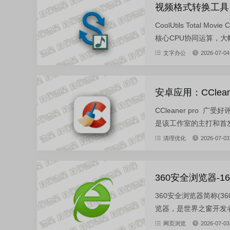
视频格式转换工具：cool
CoolUtils Total
核心CPU协同运算，大幅
文字办公
2026-07-04
安卓应用：CCleaner
CCleaner pro 
是该工作室的主打和首发
清理优化
2026-07-03
360安全浏览器-16
360安全浏览器简称(360
览器，是世界之窗开发者
网页浏览
2026-07-03