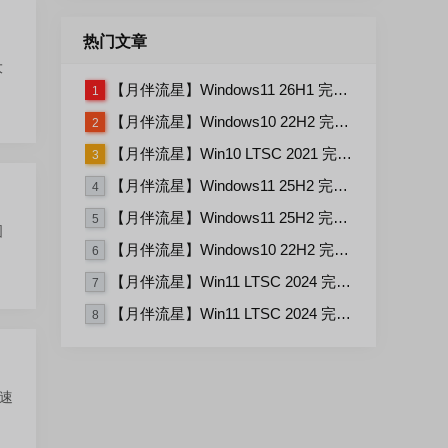
热门文章
大
【月伴流星】Windows11 26H1 完整+适量精简多合一安装版2026.07
1
【月伴流星】Windows10 22H2 完整+适量精简多合一安装版2026.06
2
【月伴流星】Win10 LTSC 2021 完整+适量精简多合一安装版2026.03
3
【月伴流星】Windows11 25H2 完整+适量精简多合一安装版2026.06
4
【月伴流星】Windows11 25H2 完整+适量精简多合一安装版2026.08
5
图
【月伴流星】Windows10 22H2 完整+适量精简多合一安装版2026.08
6
【月伴流星】Win11 LTSC 2024 完整+适量精简多合一安装版2026.08
7
【月伴流星】Win11 LTSC 2024 完整+适量精简多合一安装版2026.06
8
览速