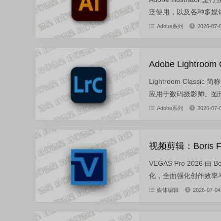
泛使用，以及各种多媒体
Adobe系列
2026-07-
Adobe Lightroom
Lightroom Cla
应用于数码摄影师、图形
Adobe系列
2026-07-
视频剪辑：Boris FX
VEGAS Pro 2026
化，全面强化创作效率与
媒体编辑
2026-07-04