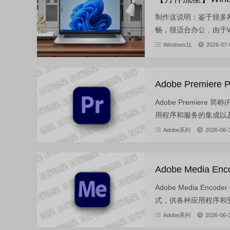
制作这说明：鉴于很多网站用
畅，很适合办公，由于Wind
Windows11
2026-07-
Adobe Premiere
Adobe Premie
用程序和服务的集成以及强大的
Adobe系列
2026-06-
Adobe Media En
Adobe Media E
式，供各种应用程序和受
Adobe系列
2026-06-